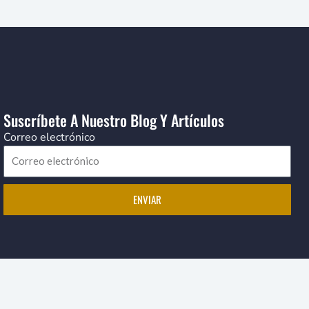
Suscríbete A Nuestro Blog Y Artículos
Correo electrónico
ENVIAR
orde Colombia