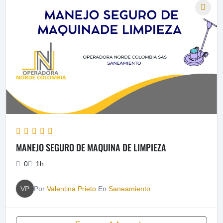
MANEJO SEGURO DE MAQUINA DE LIMPIEZA
0
1h
VP
Por
Valentina Prieto
En
Saneamiento